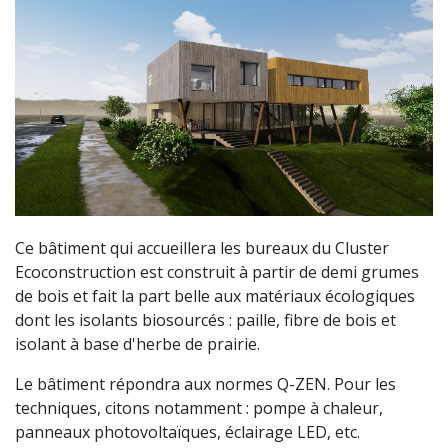
Ce bâtiment qui accueillera les bureaux du Cluster
Ecoconstruction est construit à partir de demi grumes
de bois et fait la part belle aux matériaux écologiques
dont les isolants biosourcés : paille, fibre de bois et
isolant à base d'herbe de prairie.
Le bâtiment répondra aux normes Q-ZEN. Pour les
techniques, citons notamment : pompe à chaleur,
panneaux photovoltaïques, éclairage LED, etc.