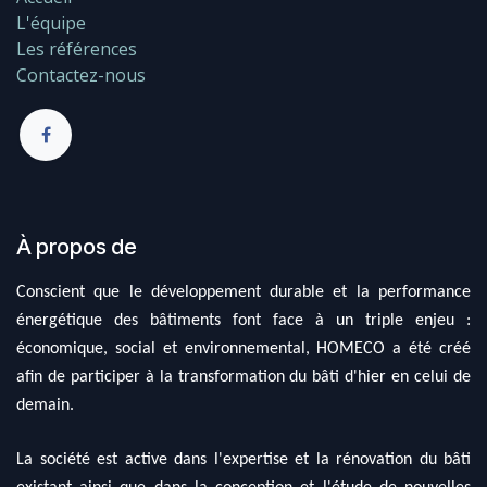
L'équipe
Les références
Contactez-nous
À propos de
Conscient que le développement durable et la performance
énergétique des bâtiments font face à un triple enjeu :
économique, social et environnemental, HOMECO a été créé
afin de participer à la transformation du bâti d'hier en celui de
demain.
La société est active dans l'expertise et la rénovation du bâti