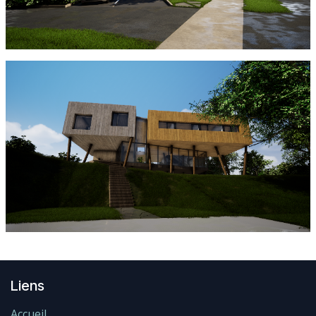
Liens
Accueil